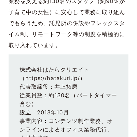
業務を支える約130名のスタッフ（約90％が
子育て中の女性）に安心して業務に取り組ん
でもらうため、託児所の併設やフレックスタ
イム制、リモートワーク等の制度を積極的に
取り入れています。
株式会社はたらクリエイト
（https://hatakuri.jp/）
代表取締役：井上拓磨
従業員数：約130名（パートタイマー
含む）
設立：2013年10月
事業内容：コンテンツ制作業務、オ
ンラインによるオフィス業務代行、