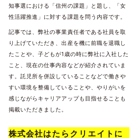
知事選における「信州の課題」と題し、「女
性活躍推進」に対する課題を問う内容です。
記事では、弊社の事業責任者である社員を取
り上げていただき、出産を機に前職を退職し
たことや、子どもが1歳の時に弊社に入社した
こと、現在の仕事内容などが紹介されていま
す。託児所を併設していることなどで働きや
すい環境を整備していることや、やりがいを
感じながらキャリアアップも目指せることも
掲載いただきました。
株式会社はたらクリエイトに