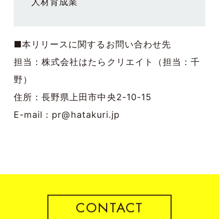
人材育成業
■本リリースに関するお問い合わせ先
担当：株式会社はたらクリエイト（担当：千
野）
住所：長野県上田市中央2-10-15
E-mail：pr@hatakuri.jp
CONTACT