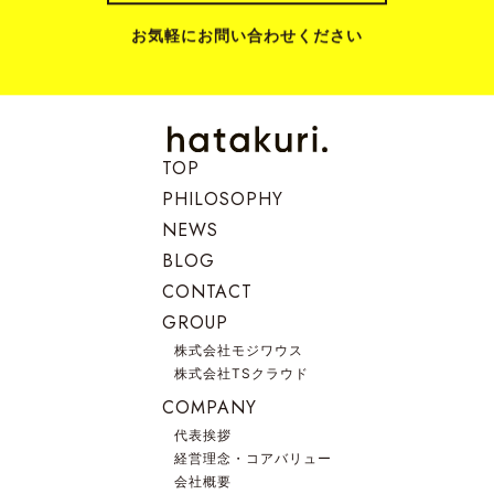
お気軽にお問い合わせください
TOP
PHILOSOPHY
NEWS
BLOG
CONTACT
GROUP
株式会社モジワウス
株式会社TSクラウド
COMPANY
代表挨拶
経営理念・コアバリュー
会社概要