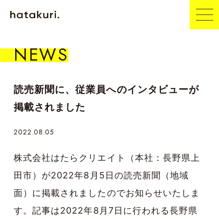
NEWS
読売新聞に、従業員へのインタビューが
掲載されました
2022.08.05
株式会社はたらクリエイト（本社：長野県上
田市）が2022年8月5日の読売新聞（地域
面）に掲載されましたのでお知らせいたしま
す。記事は2022年8月7日に行われる長野県