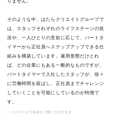
りません。
そのような中、はたらクリエイトグループで
は、スタッフそれぞれのライフステージの状
況や、一人ひとりの意欲に応じて、パートタ
イマーから正社員へステップアップできる仕
組みを構築しています。雇用形態だけとれ
ば、どの企業にもある一般的なものですが、
パートタイマーで入社したスタッフが、徐々
に労働時間を延ばし、正社員までチャレンジ
していくことを可能にしているのが特徴で
す。