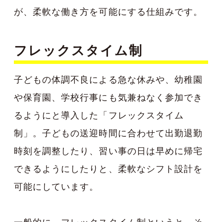
が、柔軟な働き方を可能にする仕組みです。
フレックスタイム制
子どもの体調不良による急な休みや、幼稚園
や保育園、学校行事にも気兼ねなく参加でき
るようにと導入した「フレックスタイム
制」。子どもの送迎時間に合わせて出勤退勤
時刻を調整したり、習い事の日は早めに帰宅
できるようにしたりと、柔軟なシフト設計を
可能にしています。