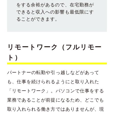
をする余裕があるので、在宅勤務が
できると収入への影響も最低限にす
ることができます。
リモートワーク（フルリモー
ト）
パートナーの転勤や引っ越しなどがあって
も、仕事を続けられるようにと取り入れた
「リモートワーク」。パソコンで仕事をする
業務であることが前提になるため、どこでも
取り入れられる働き方ではありませんが、現