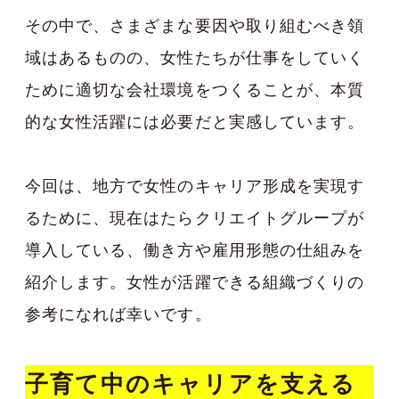
その中で、さまざまな要因や取り組むべき領
域はあるものの、女性たちが仕事をしていく
ために適切な会社環境をつくることが、本質
的な女性活躍には必要だと実感しています。
今回は、地方で女性のキャリア形成を実現す
るために、現在はたらクリエイトグループが
導入している、働き方や雇用形態の仕組みを
紹介します。女性が活躍できる組織づくりの
参考になれば幸いです。
子育て中のキャリアを支える