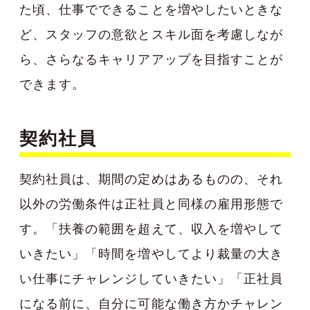
た頃、仕事でできることを増やしたいときな
ど、スタッフの意欲とスキル面を考慮しなが
ら、さらなるキャリアアップを目指すことが
できます。
契約社員
契約社員は、期間の定めはあるものの、それ
以外の労働条件は正社員と同様の雇用形態で
す。「扶養の範囲を超えて、収入を増やして
いきたい」「時間を増やしてより裁量の大き
い仕事にチャレンジしていきたい」「正社員
になる前に、自分に可能な働き方かチャレン