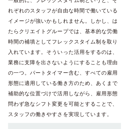
一般的に、フレックスタイム制というと、そ
れぞれのスタッフが自由な時間で働いている
イメージが強いかもしれません。しかし、は
たらクリエイトグループでは、基本的な労働
時間の補填としてフレックスタイム制を取り
入れています。そういった活用をするのは、
業務に支障を出さないようにすることも理由
の一つ。パートタイマー含む、すべての雇用
形態に適用している働き方のため、あくまで
補助的な位置づけで活用しながら、雇用形態
問わず急なシフト変更を可能とすることで、
スタッフの働きやすさを実現しています。