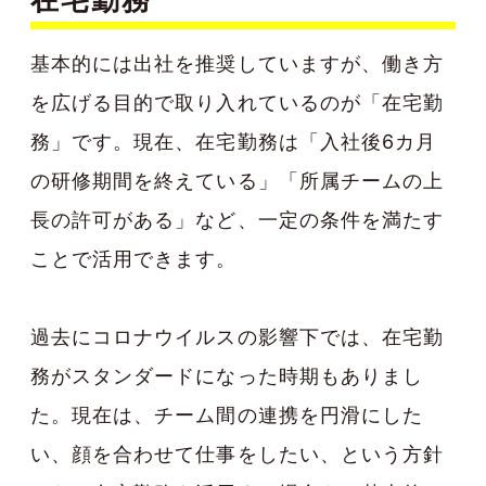
基本的には出社を推奨していますが、働き方
を広げる目的で取り入れているのが「在宅勤
務」です。現在、在宅勤務は「入社後6カ月
の研修期間を終えている」「所属チームの上
長の許可がある」など、一定の条件を満たす
ことで活用できます。
過去にコロナウイルスの影響下では、在宅勤
務がスタンダードになった時期もありまし
た。現在は、チーム間の連携を円滑にした
い、顔を合わせて仕事をしたい、という方針