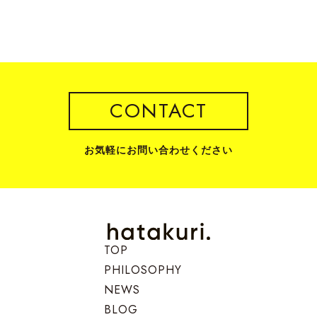
CONTACT
お気軽にお問い合わせください
TOP
PHILOSOPHY
NEWS
BLOG