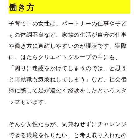
働き方
子育て中の女性は、パートナーの仕事や子ど
もの体調不良など、家族の生活が自分の仕事
や働き方に直結しやすいのが現状です。実際
に、はたらクリエイトグループの中にも、
「周りに迷惑をかけてしまうのでは、と思う
と再就職も気兼ねしてしまう」など、社会復
帰に際して足が遠のく経験をしたというスタ
ッフもいます。
そんな女性たちが、気兼ねせずにチャレンジ
できる環境を作りたい、と考え取り入れたの