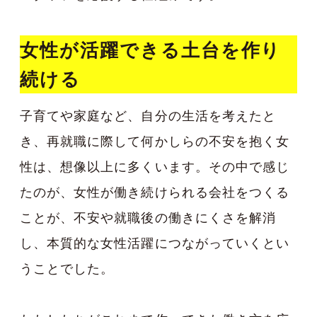
女性が活躍できる土台を作り
続ける
子育てや家庭など、自分の生活を考えたと
き、再就職に際して何かしらの不安を抱く女
性は、想像以上に多くいます。その中で感じ
たのが、女性が働き続けられる会社をつくる
ことが、不安や就職後の働きにくさを解消
し、本質的な女性活躍につながっていくとい
うことでした。