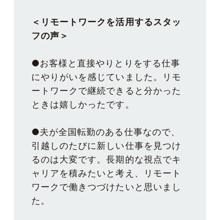
＜リモートワークを活用するスタッ
フの声＞
●お客様と直接やりとりをする仕事
にやりがいを感じていました。リモ
ートワークで継続できると分かった
ときは嬉しかったです。
●夫が全国転勤のある仕事なので、
引越しのたびに新しい仕事を見つけ
るのは大変です。長期的な視点でキ
ャリアを積みたいと考え、リモート
ワークで働きつづけたいと思いまし
た。