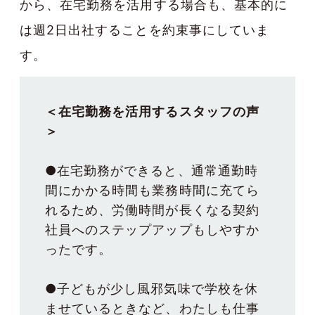
から、在宅勤務を活用する場合も、基本的に
は週2日出社することを約束事にしていま
す。
＜在宅勤務を活用するスタッフの声
＞
●在宅勤務ができると、通常通勤時
間にかかる時間も業務時間に充てら
れるため、労働時間が長くなる契約
社員へのステップアップもしやすか
ったです。
●子どもが少し風邪気味で学校を休
ませているときなど、わたしも仕事