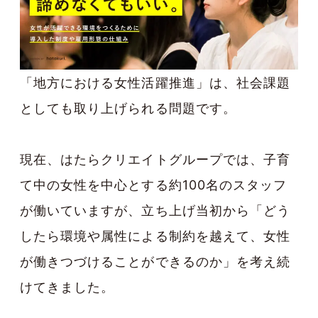
「地方における女性活躍推進」は、社会課題
としても取り上げられる問題です。
現在、はたらクリエイトグループでは、子育
て中の女性を中心とする約100名のスタッフ
が働いていますが、立ち上げ当初から「どう
したら環境や属性による制約を越えて、女性
が働きつづけることができるのか」を考え続
けてきました。