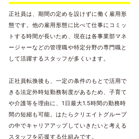
正社員は、期間の定めを設けずに働く雇用形
態です。他の雇用形態に比べて仕事にコミッ
トする時間が長いため、現在は各事業部マネ
ージャーなどの管理職や特定分野の専門職と
して活躍するスタッフが多くいます。
正社員転換後も、一定の条件のもとで活用で
きる法定外時短勤務制度があるため、子育て
や介護等を理由に、1日最大1.5時間の勤務時
間の短縮も可能。はたらクリエイトグループ
の中でキャリアアップしていきたいと考える
スタッフを応援する仕組みです。