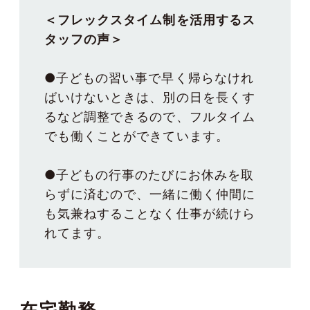
＜フレックスタイム制を活用するス
タッフの声＞
●子どもの習い事で早く帰らなけれ
ばいけないときは、別の日を長くす
るなど調整できるので、フルタイム
でも働くことができています。
●子どもの行事のたびにお休みを取
らずに済むので、一緒に働く仲間に
も気兼ねすることなく仕事が続けら
れてます。
在宅勤務