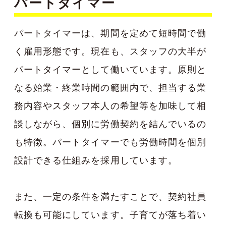
パートタイマー
パートタイマーは、期間を定めて短時間で働
く雇用形態です。現在も、スタッフの大半が
パートタイマーとして働いています。原則と
なる始業・終業時間の範囲内で、担当する業
務内容やスタッフ本人の希望等を加味して相
談しながら、個別に労働契約を結んでいるの
も特徴。パートタイマーでも労働時間を個別
設計できる仕組みを採用しています。
また、一定の条件を満たすことで、契約社員
転換も可能にしています。子育てが落ち着い