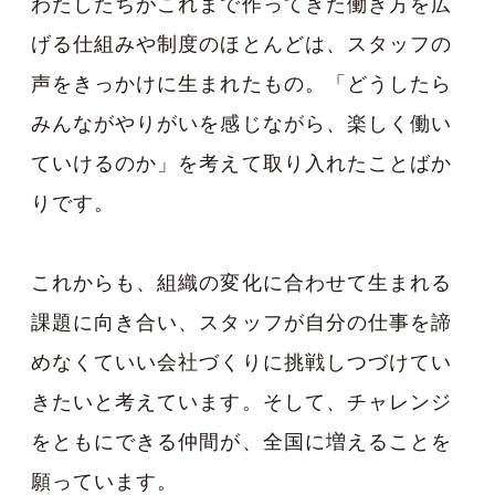
わたしたちがこれまで作ってきた働き方を広
げる仕組みや制度のほとんどは、スタッフの
声をきっかけに生まれたもの。「どうしたら
みんながやりがいを感じながら、楽しく働い
ていけるのか」を考えて取り入れたことばか
りです。
これからも、組織の変化に合わせて生まれる
課題に向き合い、スタッフが自分の仕事を諦
めなくていい会社づくりに挑戦しつづけてい
きたいと考えています。そして、チャレンジ
をともにできる仲間が、全国に増えることを
願っています。