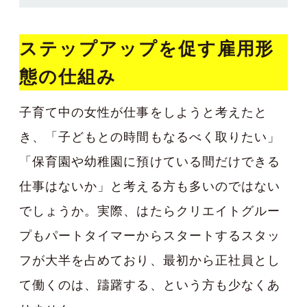
ステップアップを促す雇用形
態の仕組み
子育て中の女性が仕事をしようと考えたと
き、「子どもとの時間もなるべく取りたい」
「保育園や幼稚園に預けている間だけできる
仕事はないか」と考える方も多いのではない
でしょうか。実際、はたらクリエイトグルー
プもパートタイマーからスタートするスタッ
フが大半を占めており、最初から正社員とし
て働くのは、躊躇する、という方も少なくあ