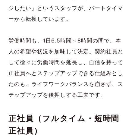
ジしたい」というスタッフが、パートタイマ
ーから転換しています。
労働時間も、1日6.5時間～8時間の間で、本
人の希望や状況を加味して決定。契約社員と
して徐々に労働時間を延長し、自信を持って
正社員へとステップアップできる仕組みとし
たのも、ライフワークバランスを崩さず、ス
テップアップを後押しする工夫です。
正社員（フルタイム・短時間
正社員）