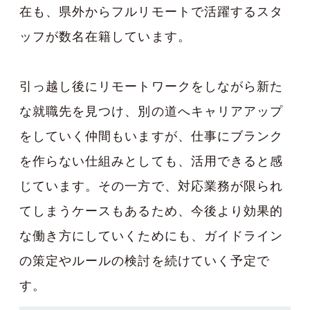
在も、県外からフルリモートで活躍するスタ
ッフが数名在籍しています。
引っ越し後にリモートワークをしながら新た
な就職先を見つけ、別の道へキャリアアップ
をしていく仲間もいますが、仕事にブランク
を作らない仕組みとしても、活用できると感
じています。その一方で、対応業務が限られ
てしまうケースもあるため、今後より効果的
な働き方にしていくためにも、ガイドライン
の策定やルールの検討を続けていく予定で
す。