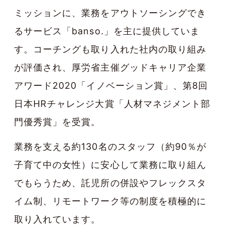
ミッションに、業務をアウトソーシングでき
るサービス「banso.」を主に提供していま
す。コーチングも取り入れた社内の取り組み
が評価され、
厚労省主催グッドキャリア企業
アワード2020「イノベーション賞」
、
第8回
日本HRチャレンジ大賞「人材マネジメント部
門優秀賞」
を受賞。
業務を支える約130名のスタッフ（約90％が
子育て中の女性）に安心して業務に取り組ん
でもらうため、託児所の併設やフレックスタ
イム制、リモートワーク等の制度を積極的に
取り入れています。