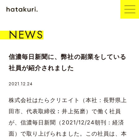
NEWS
信濃毎日新聞に、弊社の副業をしている
社員が紹介されました
2021.12.24
株式会社はたらクリエイト（本社：長野県上
田市、代表取締役︰井上拓磨）で働く社員
が、信濃毎日新聞（2021/12/24朝刊：経済
面）で取り上げられました。この社員は、本