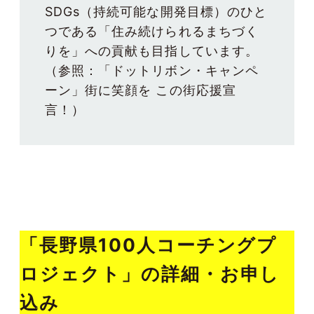
SDGs（持続可能な開発目標）のひと
つである「住み続けられるまちづく
りを」への貢献も目指しています。
（参照：
「ドットリボン・キャンペ
ーン」街に笑顔を この街応援宣
言！
）
「長野県100人コーチングプ
ロジェクト」の詳細・お申し
込み