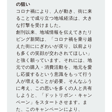
コロナ禍により、人が動き、街に来
ることで成り立つ地域経済は、大き
な打撃を受けました。

創刊以来、地域情報を伝えてきたリ
ビング新聞は、「コロナ禍を乗り越
えた街ににぎわいが戻り、以前より
も多くの笑顔が交わされてほしい」
と強く願っています。それには、地
元での購入・消費活動を、地元を愛
し応援するという意識をもって行う
人が増えることが必要。そんなふう
に考え、この思いを多くの人と共有
しようと、「ドットリボン・キャン
ペーン」をスタートさせます。ま
た、このキャンペーンにより、