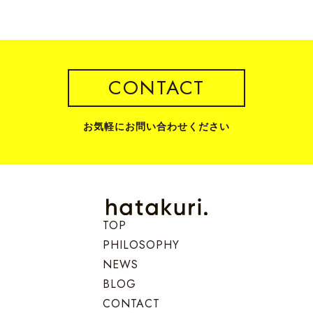
CONTACT
お気軽にお問い合わせください
TOP
PHILOSOPHY
NEWS
BLOG
CONTACT