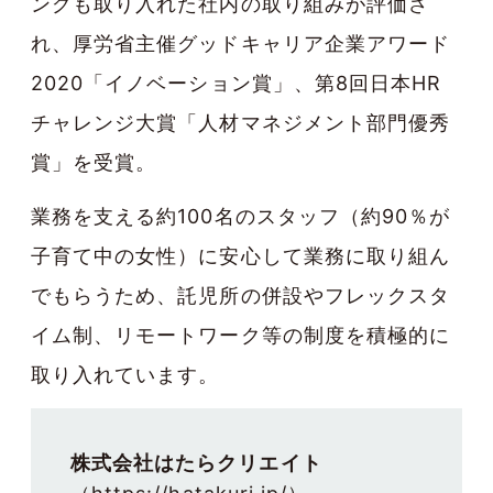
ングも取り入れた社内の取り組みが評価さ
れ、
厚労省主催グッドキャリア企業アワード
2020「イノベーション賞」
、
第8回日本HR
チャレンジ大賞「人材マネジメント部門優秀
賞」
を受賞。
業務を支える約100名のスタッフ（約90％が
子育て中の女性）に安心して業務に取り組ん
でもらうため、託児所の併設やフレックスタ
イム制、リモートワーク等の制度を積極的に
取り入れています。
株式会社はたらクリエイト