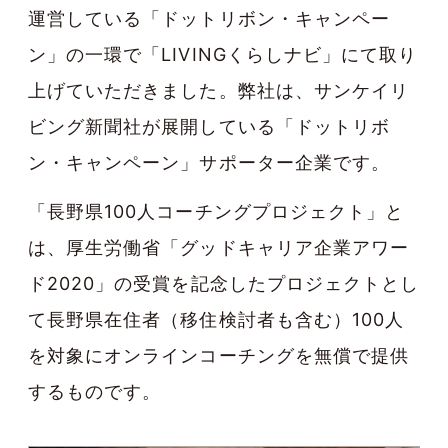
運営している「ドットリボン・キャンペー
ン」の一環で「LIVINGくらしナビ」にて取り
上げていただきました。弊社は、サンケイリ
ビング新聞社が展開している「ドットリボ
ン・キャンペーン」サポーター企業です。
「長野県100人コーチングプロジェクト」と
は、厚生労働省「グッドキャリア企業アワー
ド2020」の受賞を記念したプロジェクトとし
て長野県在住者（移住検討者も含む）100人
を対象にオンラインコーチングを無償で提供
するものです。