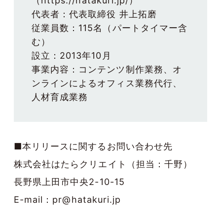
（
https://hatakuri.jp/
）

代表者：代表取締役 井上拓磨

従業員数：115名（パートタイマー含
む）

設立：2013年10月

事業内容：コンテンツ制作業務、オ
ンラインによるオフィス業務代行、
■本リリースに関するお問い合わせ先
株式会社はたらクリエイト（担当：千野）
長野県上田市中央2-10-15
E-mail：pr@hatakuri.jp