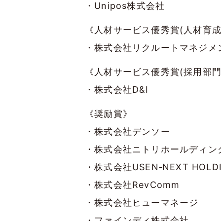
・Unipos株式会社
《人材サービス優秀賞(人材育成
・株式会社リクルートマネジメ
《人材サービス優秀賞(採用部門
・株式会社D&I
《奨励賞》
・株式会社デンソー
・株式会社ニトリホールディン
・株式会社USEN‐NEXT HOLD
・株式会社RevComm
・株式会社ヒューマネージ
・ファインディ株式会社