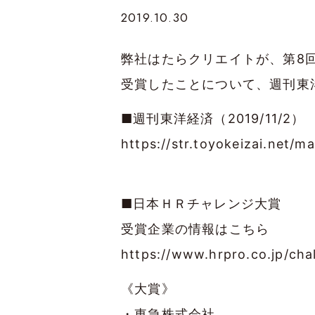
2019.10.30
弊社はたらクリエイトが、第8
受賞したことについて、週刊東洋経
■週刊東洋経済（2019/11/2）
https://str.toyokeizai.net/m
■日本ＨＲチャレンジ大賞
受賞企業の情報はこちら
https://www.hrpro.co.jp/cha
《大賞》
・東急株式会社