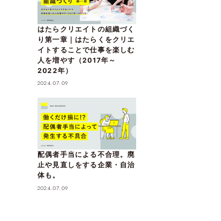
はたらクリエイトの組織づく
り第一章｜はたらくをクリエ
イトすることで仕事を楽しむ
人を増やす（2017年～
2022年）
2024.07.09
配偶者手当による不合理。廃
止や見直しをする企業・自治
体も。
2024.07.09