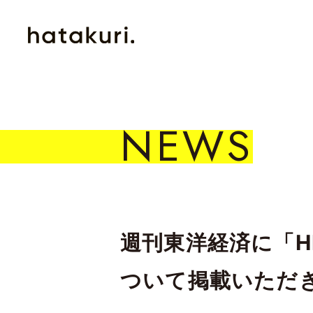
NEWS
週刊東洋経済に「
ついて掲載いただ