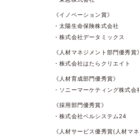
《イノベーション賞》
・太陽生命保険株式会社
・株式会社データミックス
《人材マネジメント部門優秀賞
・株式会社はたらクリエイト
《人材育成部門優秀賞》
・ソニーマーケティング株式会
《採用部門優秀賞》
・株式会社ベルシステム24
《人材サービス優秀賞(人材マネ