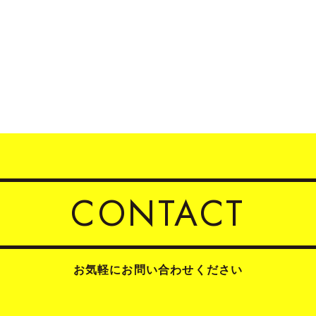
CONTACT
お気軽にお問い合わせください