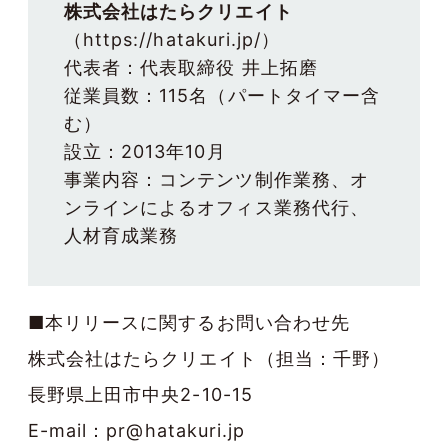
株式会社はたらクリエイト
（
https://hatakuri.jp/
）

代表者：代表取締役 井上拓磨

従業員数：115名（パートタイマー含
む）

設立：2013年10月

事業内容：コンテンツ制作業務、オ
ンラインによるオフィス業務代行、
人材育成業務
■本リリースに関するお問い合わせ先
株式会社はたらクリエイト（担当：千野）
長野県上田市中央2-10-15
E-mail：pr@hatakuri.jp