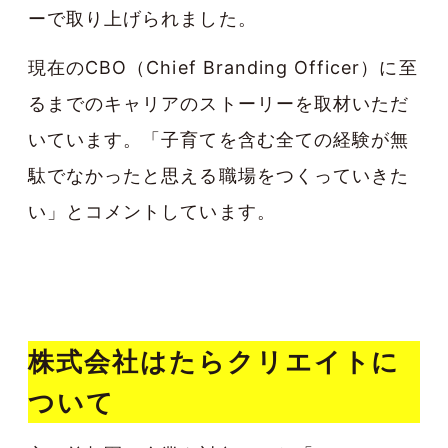
ーで取り上げられました。
現在のCBO（Chief Branding Officer）に至
るまでのキャリアのストーリーを取材いただ
いています。「子育てを含む全ての経験が無
駄でなかったと思える職場をつくっていきた
い」とコメントしています。
株式会社はたらクリエイトに
ついて