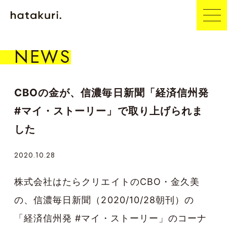
NEWS
CBOの金が、信濃毎日新聞「経済信州発
#マイ・ストーリー」で取り上げられま
した
2020.10.28
株式会社はたらクリエイトのCBO・金久美
の、信濃毎日新聞（2020/10/28朝刊）の
「経済信州発 #マイ・ストーリー」のコーナ