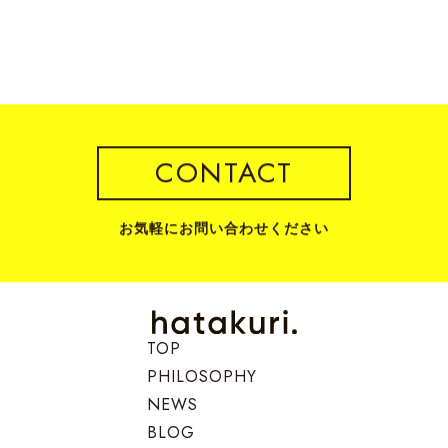
CONTACT
お気軽にお問い合わせください
TOP
PHILOSOPHY
NEWS
BLOG