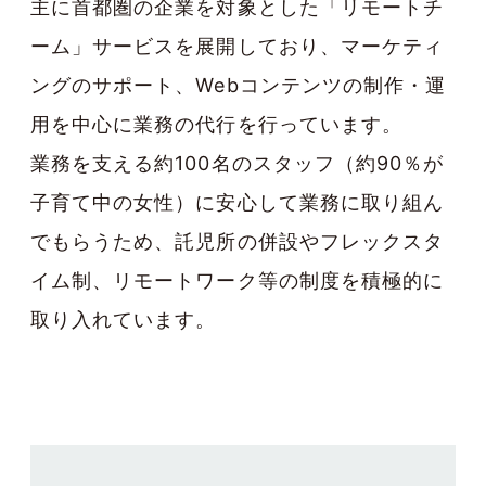
主に首都圏の企業を対象とした「リモートチ
ーム」サービスを展開しており、マーケティ
ングのサポート、Webコンテンツの制作・運
用を中心に業務の代行を行っています。
業務を支える約100名のスタッフ（約90％が
子育て中の女性）に安心して業務に取り組ん
でもらうため、託児所の併設やフレックスタ
イム制、リモートワーク等の制度を積極的に
取り入れています。