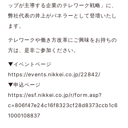
ップが主導する企業のテレワーク戦略」に、
弊社代表の井上がパネラーとして登壇いたし
ます。
テレワークや働き方改革にご興味をお持ちの
方は、是非ご参加ください。
▼イベントページ
https://events.nikkei.co.jp/22842/
▼申込ページ
https://esf.nikkei.co.jp/r/form.asp?
c=806f47e24c16f8323cf28d8373ccb1c6
1000108837