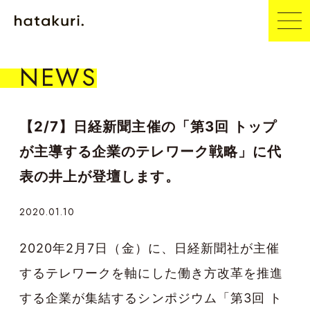
NEWS
【2/7】日経新聞主催の「第3回 トップ
が主導する企業のテレワーク戦略」に代
表の井上が登壇します。
2020.01.10
2020年2月7日（金）に、日経新聞社が主催
するテレワークを軸にした働き方改革を推進
する企業が集結するシンポジウム「第3回 ト