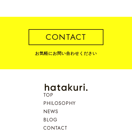
CONTACT
お気軽にお問い合わせください
TOP
PHILOSOPHY
NEWS
BLOG
CONTACT