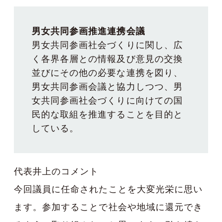
男女共同参画推進連携会議
男女共同参画社会づくりに関し、広
く各界各層との情報及び意見の交換
並びにその他の必要な連携を図り、
男女共同参画会議と協力しつつ、男
女共同参画社会づくりに向けての国
民的な取組を推進することを目的と
している。
代表井上のコメント
今回議員に任命されたことを大変光栄に思い
ます。参加することで社会や地域に還元でき