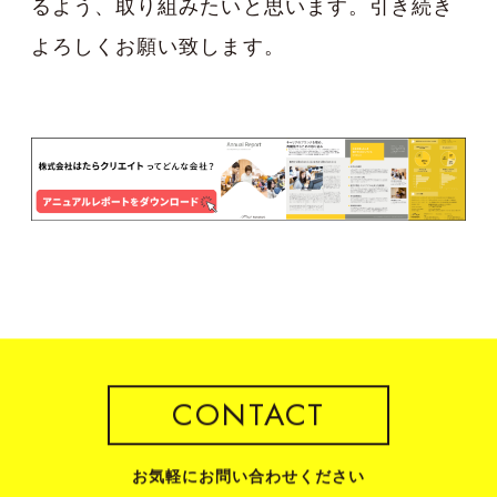
るよう、取り組みたいと思います。引き続き
よろしくお願い致します。
CONTACT
お気軽にお問い合わせください