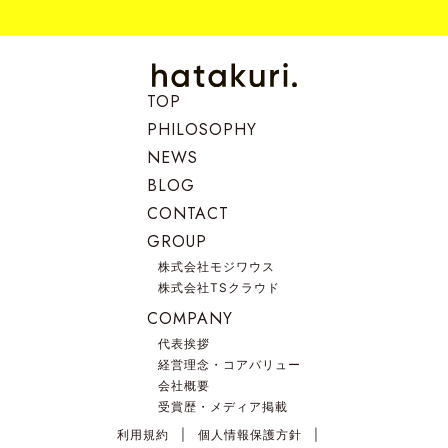
TOP
PHILOSOPHY
NEWS
BLOG
CONTACT
GROUP
株式会社モジワウス
株式会社TSクラウド
COMPANY
代表挨拶
経営理念・コアバリュー
会社概要
受賞歴・メディア掲載
利用規約
個人情報保護方針