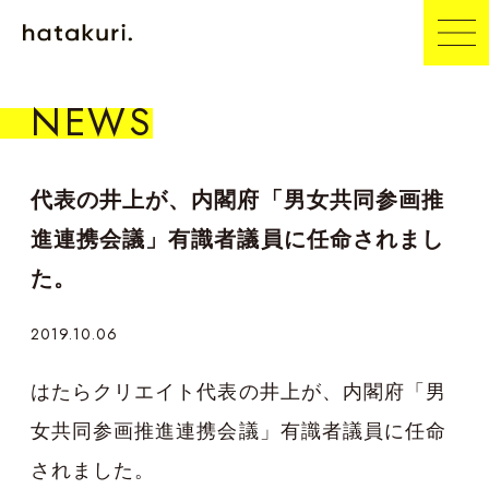
NEWS
代表の井上が、内閣府「男女共同参画推
進連携会議」有識者議員に任命されまし
た。
2019.10.06
はたらクリエイト代表の井上が、内閣府「男
女共同参画推進連携会議」有識者議員に任命
されました。