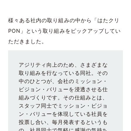
様々ある社内の取り組みの中から「はたクリ
PON」という取り組みをピックアップしてい
ただきました。
アジリティ向上のため、さまざまな
取り組みを行なっている同社。その
中のひとつが、会社のミッション・
ビジョン・バリューを浸透させる仕
組みづくりです。その仕組みとは、
スタッフ同士でミッション・ビジョ
ン・バリューを体現している社員を
投票し合い、毎月発表するというも
の。社員同士で気軽に感謝の気持ち