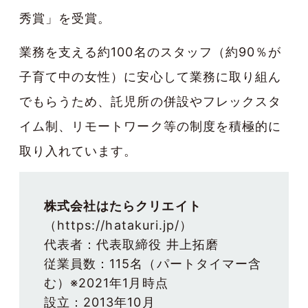
秀賞」を受賞。
業務を支える約100名のスタッフ（約90％が
子育て中の女性）に安心して業務に取り組ん
でもらうため、託児所の併設やフレックスタ
イム制、リモートワーク等の制度を積極的に
取り入れています。
株式会社はたらクリエイト
（
https://hatakuri.jp/
）

代表者：代表取締役 井上拓磨

従業員数：115名（パートタイマー含
む）※2021年1月時点

設立：2013年10月
