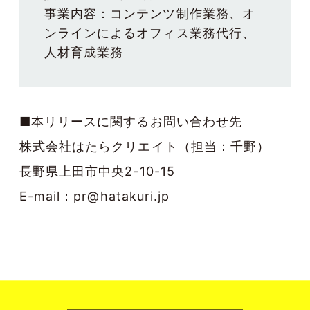
事業内容：コンテンツ制作業務、オ
ンラインによるオフィス業務代行、
■本リリースに関するお問い合わせ先
株式会社はたらクリエイト（担当：千野）
長野県上田市中央2-10-15
E-mail：pr@hatakuri.jp