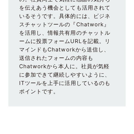
を伝えあう機会としても活用されて
いるそうです。具体的には、ビジネ
スチャットツールの『Chatwork』
を活用し、情報共有用のチャットル
ームに投票フォームURLを記載。リ
マインドもChatworkから送信し、
送信されたフォームの内容も
Chatworkから本人に。社員が気軽
に参加できて継続しやすいように、
ITツールを上手に活用しているのも