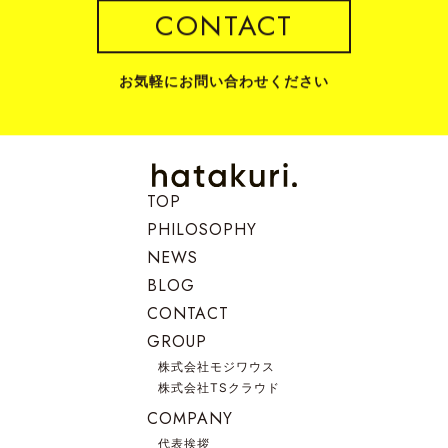
CONTACT
お気軽にお問い合わせください
TOP
PHILOSOPHY
NEWS
BLOG
CONTACT
GROUP
株式会社モジワウス
株式会社TSクラウド
COMPANY
代表挨拶