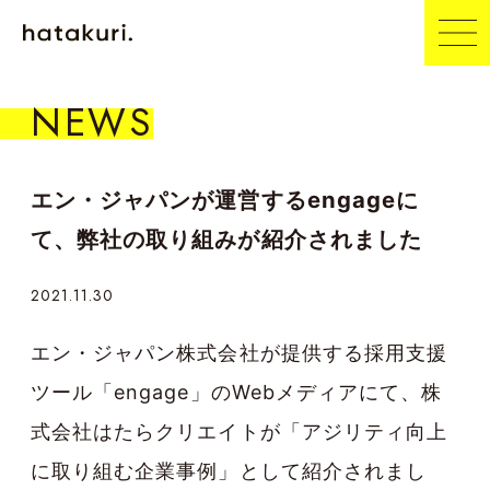
NEWS
エン・ジャパンが運営するengageに
て、弊社の取り組みが紹介されました
2021.11.30
エン・ジャパン株式会社が提供する採用支援
ツール「engage」のWebメディアにて、株
式会社はたらクリエイトが「アジリティ向上
に取り組む企業事例」として紹介されまし