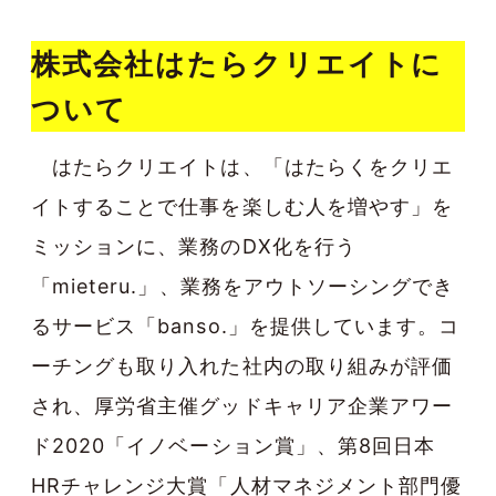
株式会社はたらクリエイトに
ついて
はたらクリエイトは、「はたらくをクリエ
イトすることで仕事を楽しむ人を増やす」を
ミッションに、業務のDX化を行う
「mieteru.」、業務をアウトソーシングでき
るサービス「banso.」を提供しています。コ
ーチングも取り入れた社内の取り組みが評価
され、厚労省主催グッドキャリア企業アワー
ド2020「イノベーション賞」、第8回日本
HRチャレンジ大賞「人材マネジメント部門優