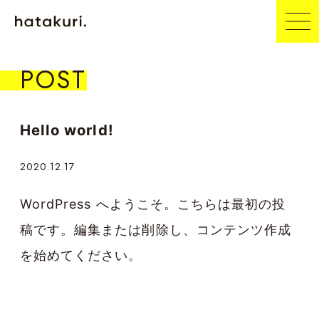
POST
Hello world!
2020.12.17
WordPress へようこそ。こちらは最初の投
稿です。編集または削除し、コンテンツ作成
を始めてください。