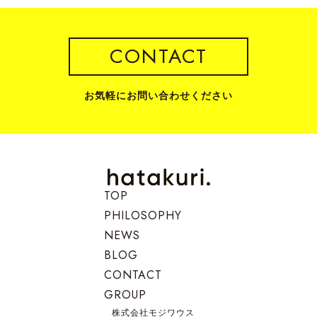
CONTACT
お気軽にお問い合わせください
TOP
PHILOSOPHY
NEWS
BLOG
CONTACT
GROUP
株式会社モジワウス